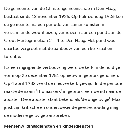
De gemeente van de Christengemeenschap in Den Haag
bestaat sinds 13 november 1926. Op Palmzondag 1936 kon
de gemeente, na een periode van samenkomsten in
verschillende woonhuizen, verhuizen naar een pand aan de
Groot Hertoginnelaan 2 – 4 te Den Haag. Het pand was
daartoe vergroot met de aanbouw van een kerkzaal en
torentje.
Na een ingrijpende verbouwing werd de kerk in de huidige
vorm op 25 december 1981 opnieuw in gebruik genomen.
Op 4 april 1982 werd de nieuwe kerk gewijd. In die periode
raakte de naam ‘Thomaskerk’ in gebruik, vernoemd naar de
apostel. Deze apostel staat bekend als ‘de ongelovige’. Maar
juist zijn kritische en onderzoekende geesteshouding mag
de moderne gelovige aanspreken.
Mensenwijdingsdiensten en kinderdiensten